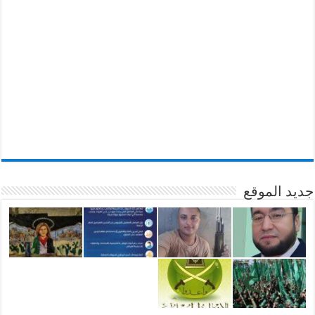
جديد الموقع