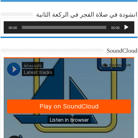
انشودة في صلاة الفجر في الركعة الثانية
00:00
00:00
SoundCloud