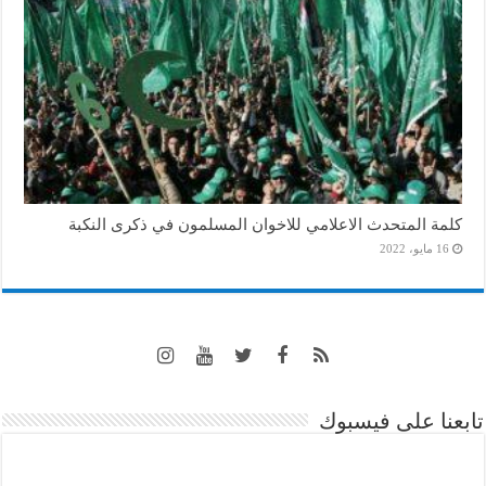
كلمة المتحدث الاعلامي للاخوان المسلمون في ذكرى النكبة
16 مايو، 2022
تابعنا على فيسبوك