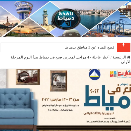
قطع المياه عن 3 مناطق بدمياط
الرئيسية
/
أخبار عاجلة
/
4 مراحل لمعرض صنع في دمياط تبدأ اليوم المرحلة
الاولى