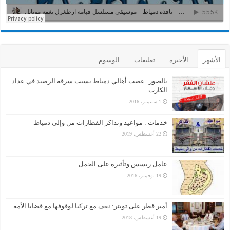
الأشهر
الأخيرة
تعليقات
الوسوم
بالصور ..غضب أهالي دمياط بسبب سرقة الرصيد في عداد
الكارت
1 سبتمبر، 2016
خدمات : مواعيد وتذاكر القطارات من وإلى دمياط
22 أغسطس، 2019
عامل ريسس وتأثيره على الحمل
19 نوفمبر، 2016
أمير قطر على تويتر: نقف مع تركيا لوقوفها مع قضايا الأمة
19 أغسطس، 2018