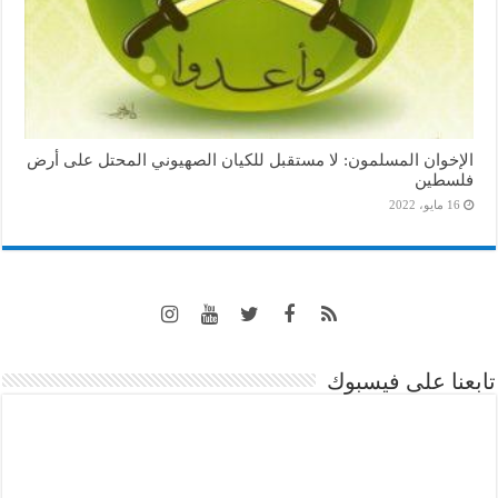
الإخوان المسلمون: لا مستقبل للكيان الصهيوني المحتل على أرض
فلسطين
16 مايو، 2022
تابعنا على فيسبوك