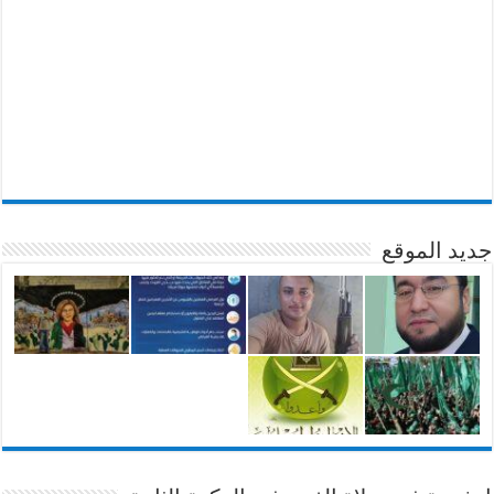
جديد الموقع