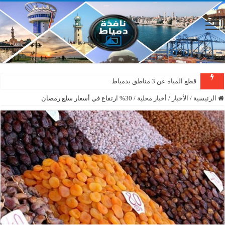
قطع المياه عن 3 مناطق بدمياط
الرئيسية
/
الأخبار
/
أخبار محلية
/
30% ارتفاع في أسعار سلع رمضان