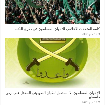
كلمة المتحدث الاعلامي للاخوان المسلمون في ذكرى النكبة
16 مايو، 2022
الإخوان المسلمون: لا مستقبل للكيان الصهيوني المحتل على أرض
فلسطين
16 مايو، 2022