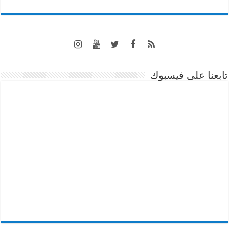
تابعنا على فيسبوك