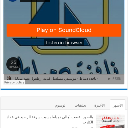
الأشهر
الأخيرة
تعليقات
الوسوم
بالصور ..غضب أهالي دمياط بسبب سرقة الرصيد في عداد
الكارت