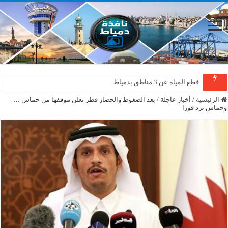
قطع المياه عن 3 مناطق بدمياط
الرئيسية
/
أخبار عاجلة
/
بعد الضغوط والحصار قطر تعلن موقفها من حماس …
وحماس ترد فورا