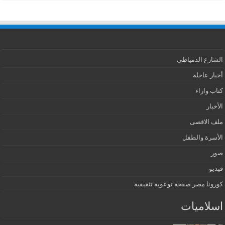
الشارع الدمياطى
أخبار عاجلة
كتاب واراء
الأخبار
ملف الاقصى
الأسرة والطفل
صور
فيديو
كورونا مصر صفحة توعوية تثقيفية
اسلاميات