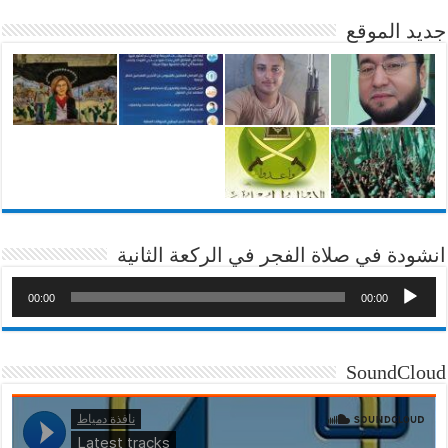
جديد الموقع
انشودة في صلاة الفجر في الركعة الثانية
00:00
00:00
SoundCloud