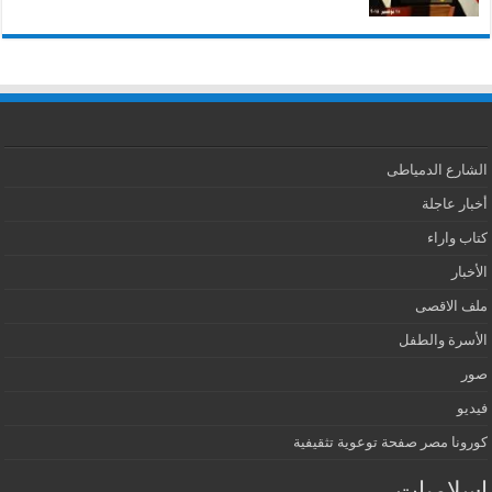
الشارع الدمياطى
أخبار عاجلة
كتاب واراء
الأخبار
ملف الاقصى
الأسرة والطفل
صور
فيديو
كورونا مصر صفحة توعوية تثقيفية
اسلاميات