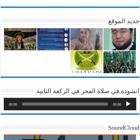
جديد الموقع
انشودة في صلاة الفجر في الركعة الثانية
00:00
00:00
SoundCloud