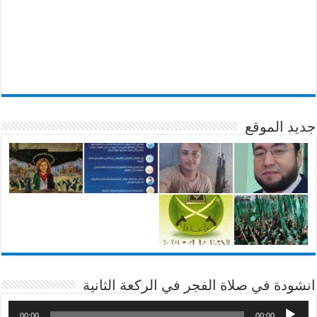
جديد الموقع
انشودة في صلاة الفجر في الركعة الثانية
00:00
00:00