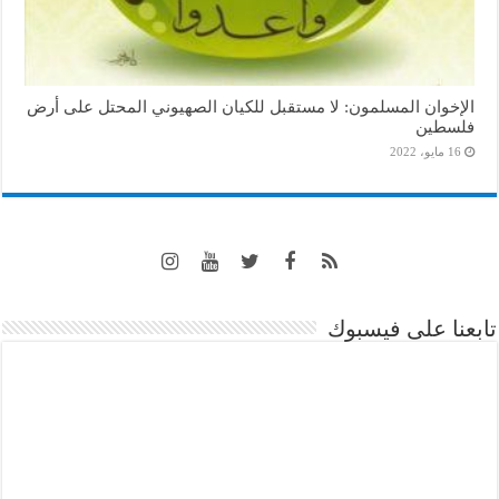
الإخوان المسلمون: لا مستقبل للكيان الصهيوني المحتل على أرض
فلسطين
16 مايو، 2022
تابعنا على فيسبوك