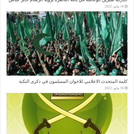
16 مايو، 2022
كلمة المتحدث الاعلامي للاخوان المسلمون في ذكرى النكبة
16 مايو، 2022