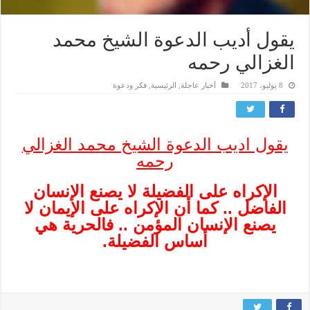
يقول أديب الدعوة الشيخ محمد
الغزالي رحمه
8 يوليو، 2017
أخبار عاجلة
,
الرئيسية
,
فكر ودعوة
يقول اديب الدعوة الشيخ محمد الغزالي
رحمه
الإكراه على الفضيلة لا يصنع الإنسان
الفاضل .. كما أن الإكراه على الإيمان لا
يصنع الإنسان المؤمن .. فالحرية هي
أساس الفضيلة.