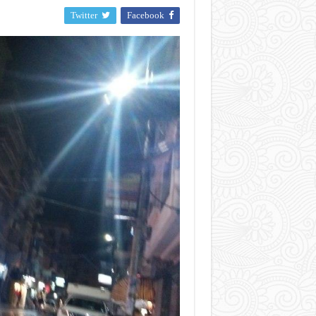
Twitter
Facebook