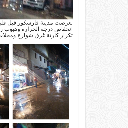
تعرضت مدينة فارسكور قبل قل
انخفاض درجة الحرارة وهبوب ريا
تكرار كارثة غرق شوارع ومحلا