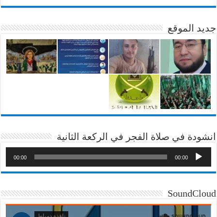
جديد الموقع
انشودة في صلاة الفجر في الركعة الثانية
00:00
00:00
SoundCloud