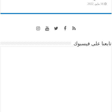
16 مايو، 2022
تابعنا على فيسبوك