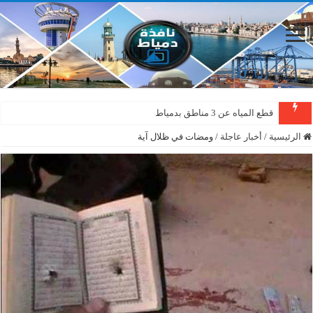
قطع المياه عن 3 مناطق بدمياط
الرئيسية
/
أخبار عاجلة
/
ومضات في ظلال آية