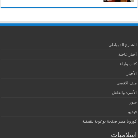
الشارع الدمياطى
أخبار عاجلة
كتاب واراء
الأخبار
ملف الاقصى
الأسرة والطفل
صور
فيديو
كورونا مصر صفحة توعوية تثقيفية
اسلاميات