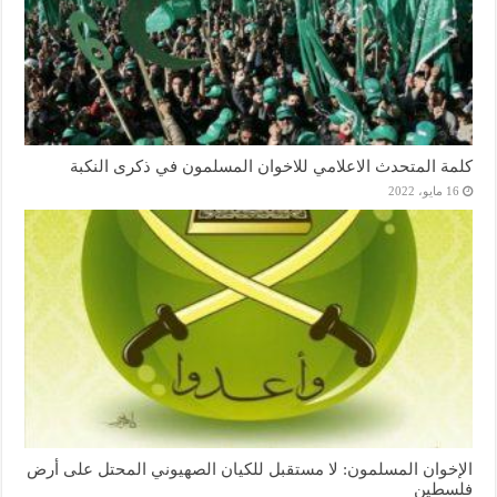
كلمة المتحدث الاعلامي للاخوان المسلمون في ذكرى النكبة
16 مايو، 2022
الإخوان المسلمون: لا مستقبل للكيان الصهيوني المحتل على أرض
فلسطين