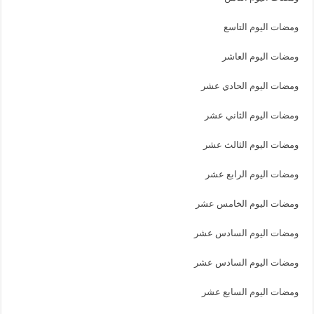
ومضات اليوم التاسع
ومضات اليوم العاشر
ومضات اليوم الحادي عشر
ومضات اليوم الثاني عشر
ومضات اليوم الثالث عشر
ومضات اليوم الرابع عشر
ومضات اليوم الخامس عشر
ومضات اليوم السادس عشر
ومضات اليوم السادس عشر
ومضات اليوم السابع عشر