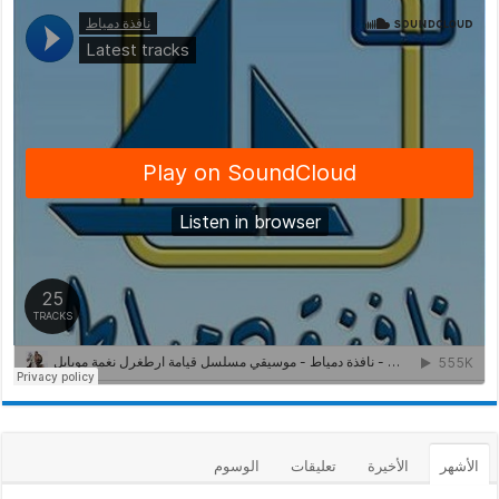
الأشهر
الأخيرة
تعليقات
الوسوم