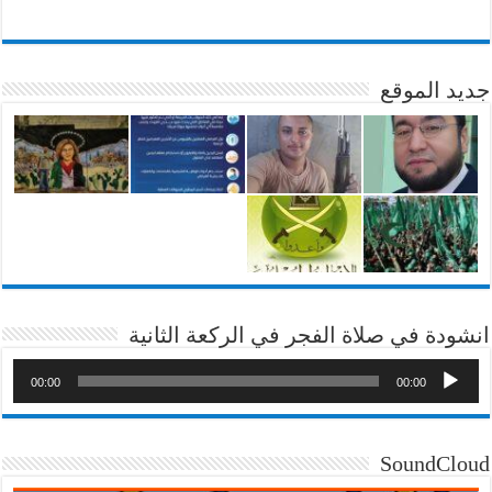
جديد الموقع
انشودة في صلاة الفجر في الركعة الثانية
00:00
00:00
SoundCloud