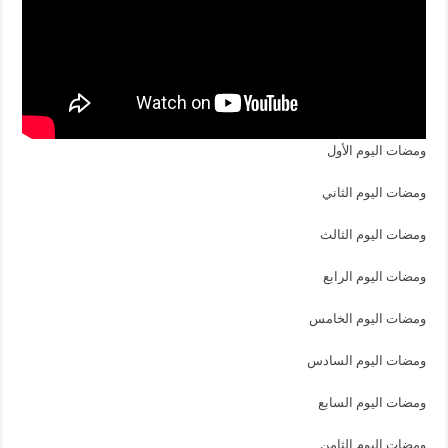
ومضات اليوم الأول
ومضات اليوم الثاني
ومضات اليوم الثالث
ومضات اليوم الرابع
ومضات اليوم الخامس
ومضات اليوم السادس
ومضات اليوم السابع
ومضات اليوم الثامن