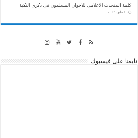
كلمة المتحدث الاعلامي للاخوان المسلمون في ذكرى النكبة
16 مايو، 2022
تابعنا على فيسبوك