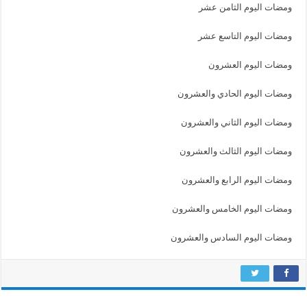
ومضات اليوم الثامن عشر
ومضات اليوم التاسع عشر
ومضات اليوم العشرون
ومضات اليوم الحادي والعشرون
ومضات اليوم الثاني والعشرون
ومضات اليوم الثالث والعشرون
ومضات اليوم الرابع والعشرون
ومضات اليوم الخامس والعشرون
ومضات اليوم السادس والعشرون