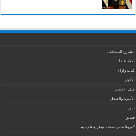
الشارع الدمياطى
أخبار عاجلة
كتاب واراء
الأخبار
ملف الاقصى
الأسرة والطفل
صور
فيديو
كورونا مصر صفحة توعوية تثقيفية