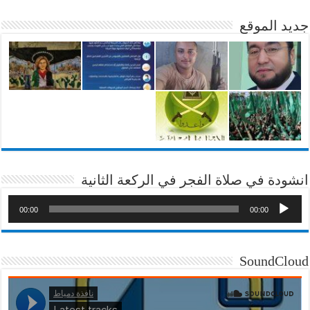
جديد الموقع
انشودة في صلاة الفجر في الركعة الثانية
00:00
00:00
SoundCloud