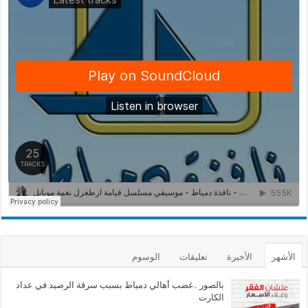
الأشهر
الأخيرة
تعليقات
الوسوم
بالصور ..غضب أهالي دمياط بسبب سرقة الرصيد في عداد
الكارت