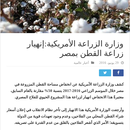
وزارة الزراعة الأمريكية:إنهيار
زراعة القطن بمصر
29 يونيو، 2016
أخبار عالمية
كشف وزارة الزراعة الأمريكية عن انخفاض مساحة القطن المزروعة في
مصر خلال الموسم الزراعي 2016-2017 بنسبة 50% مقارنة بالعام السابق،
معتبرةً هذا الانخفاض انهيار لزراعة هذا المشروع الحيوي للفلاح المصري.
وأرجعت الوزارة الأمريكية هذا الانهيار إلى تأخر نظام الانقلاب في إعلان أسعار
شراء القطن المحلي من الفلاحين، وعدم وجود تعهدات قوية من الدولة
بتسويقه؛ الأمر الذي أشعر الفلاحين بالقلق من عدم القدرة على تصريفه.