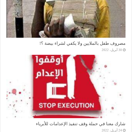
مصروف طفل بالملايين ولا يكفي لشراء بيضة ؟!
30 أبريل، 2022
شارك معنا في حملة وقف تنفيذ الإعدامات للأبرياء
24 أبريل، 2022