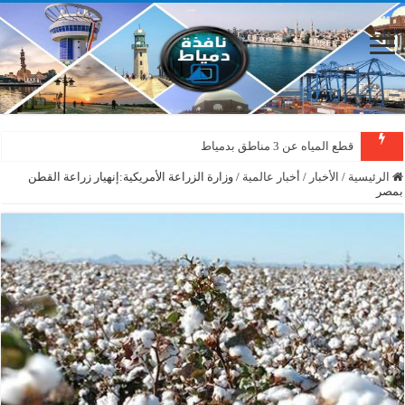
قطع المياه عن 3 مناطق بدمياط
الرئيسية
/
الأخبار
/
أخبار عالمية
/
وزارة الزراعة الأمريكية:إنهيار زراعة القطن
بمصر