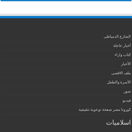
الشارع الدمياطى
أخبار عاجلة
كتاب واراء
الأخبار
ملف الاقصى
الأسرة والطفل
صور
فيديو
كورونا مصر صفحة توعوية تثقيفية
اسلاميات