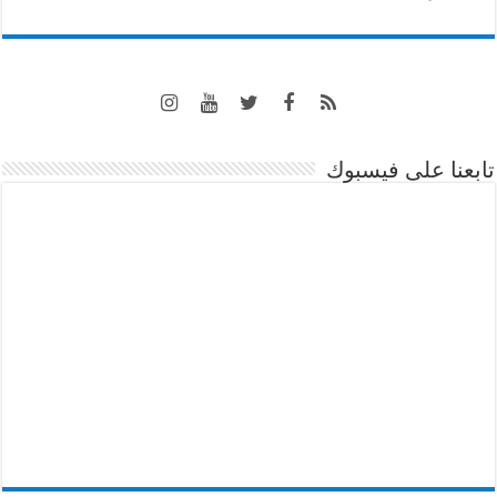
تابعنا على فيسبوك