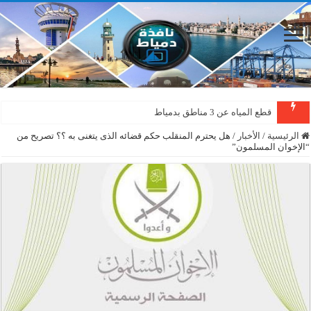
قطع المياه عن 3 مناطق بدمياط
الرئيسية
/
الأخبار
/
هل يحترم المنقلب حكم قضائه الذى يتغنى به ؟؟ تصريح من
“الإخوان المسلمون”