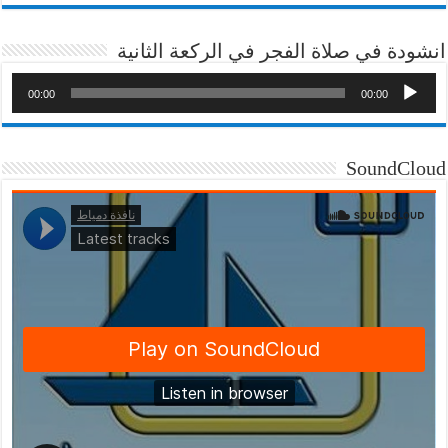
انشودة في صلاة الفجر في الركعة الثانية
00:00
00:00
SoundCloud