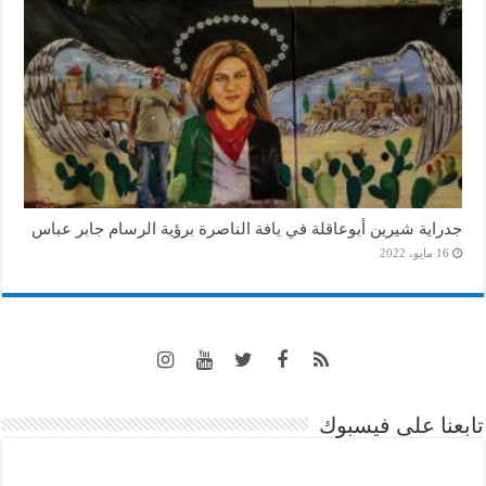
جدراية شيرين أبوعاقلة في يافة الناصرة برؤية الرسام جابر عباس
16 مايو، 2022
تابعنا على فيسبوك