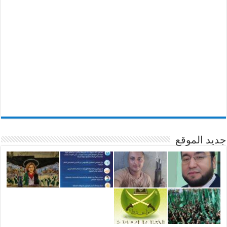
جديد الموقع