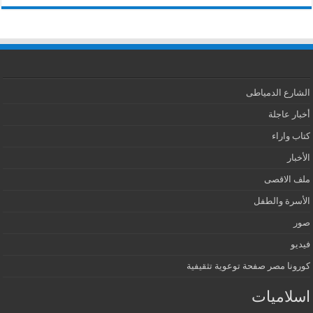
الشارع الدمياطى
أخبار عاجلة
كتاب واراء
الأخبار
ملف الاقصى
الأسرة والطفل
صور
فيديو
كورونا مصر صفحة توعوية تثقيفية
اسلاميات