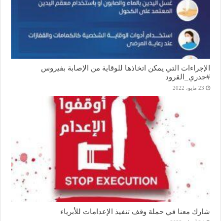
الإجراءات التي يمكن اتخاذها للوقاية من الإصابة بفيروس
#جدري_القرود
23 مايو، 2022
شارك معنا في حملة وقف تنفيذ الإعدامات للأبرياء