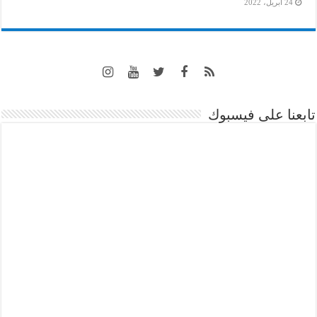
24 أبريل، 2022
تابعنا على فيسبوك