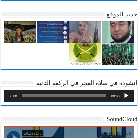
جديد الموقع
انشودة في صلاة الفجر في الركعة الثانية
00:00
00:00
SoundCloud