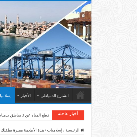
الشارع الدمياطى
الأخبار
إسلامي
أخبار عاجلة
قطع المياه عن 3 مناطق بدمياط
الرئيسية
/
إسلاميات
/
هذة الأطعمة مضرة بطفلك 