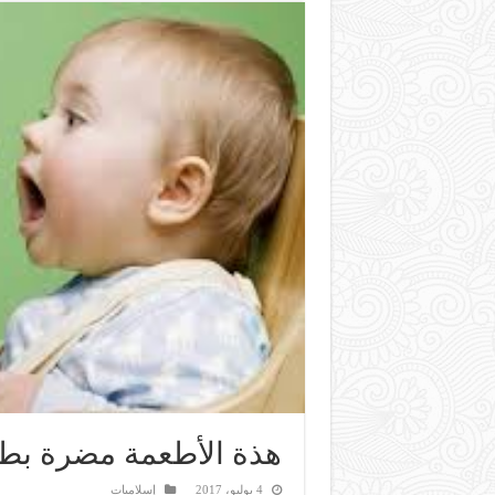
هذة الأطعمة مضرة بط
4 يوليو، 2017
إسلاميات