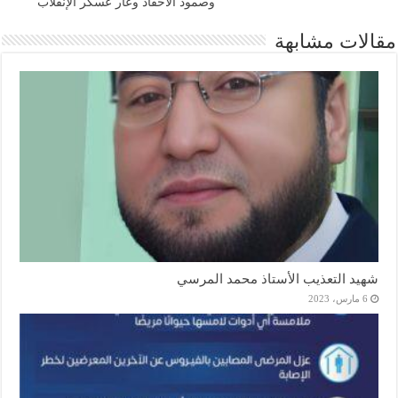
وصمود الأحفاد وعار عسكر الإنقلاب
مقالات مشابهة
شهيد التعذيب الأستاذ محمد المرسي
6 مارس، 2023