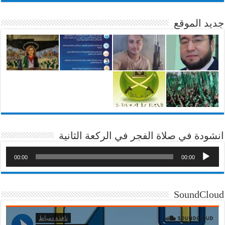
جديد الموقع
انشودة في صلاة الفجر في الركعة الثانية
00:00
00:00
SoundCloud