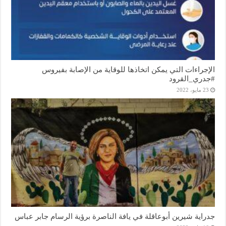
الإجراءات التي يمكن اتخاذها للوقاية من الإصابة بفيروس
#جدري_القرود
23 مايو، 2022
جدراية شيرين أبوعاقلة في يافة الناصرة برؤية الرسام جابر عباس