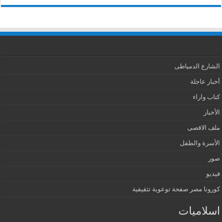
الشارع الدمياطى
أخبار عاجلة
كتاب واراء
الأخبار
ملف الاقصى
الأسرة والطفل
صور
فيديو
كورونا مصر صفحة توعوية تثقيفية
اسلاميات