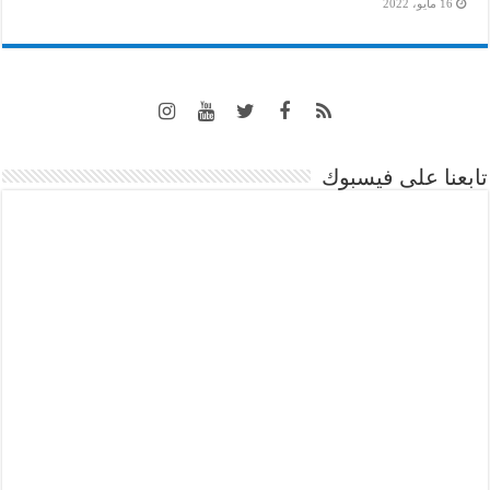
16 مايو، 2022
تابعنا على فيسبوك