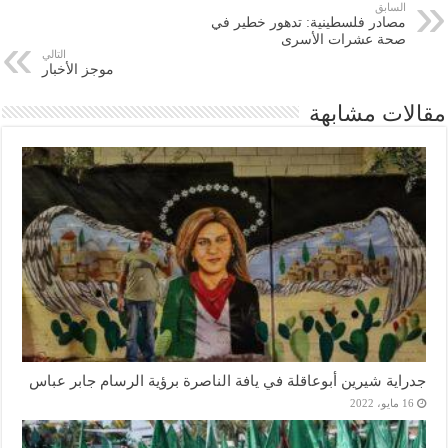
السابق
مصادر فلسطينية: تدهور خطير في
صحة عشرات الأسرى
التالي
موجز الأخبار
مقالات مشابهة
جدراية شيرين أبوعاقلة في يافة الناصرة برؤية الرسام جابر عباس
16 مايو، 2022