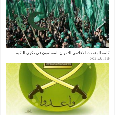
كلمة المتحدث الاعلامي للاخوان المسلمون في ذكرى النكبة
16 مايو، 2022