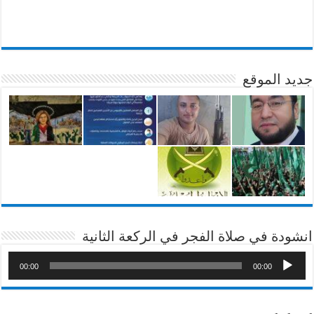
جديد الموقع
انشودة في صلاة الفجر في الركعة الثانية
00:00
00:00