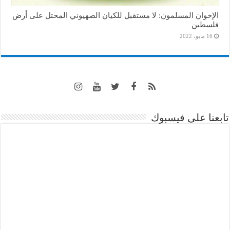
الإخوان المسلمون: لا مستقبل للكيان الصهيوني المحتل على أرض
فلسطين
16 مايو، 2022
تابعنا على فيسبوك