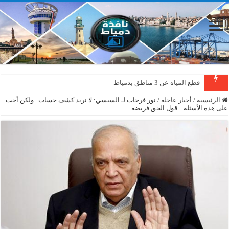
قطع المياه عن 3 مناطق بدمياط
الرئيسية
/
أخبار عاجلة
/
نور فرحات لـ السيسي: لا نريد كشف حساب.. ولكن أجب
على هذه الأسئلة .. قول الحق فريضة