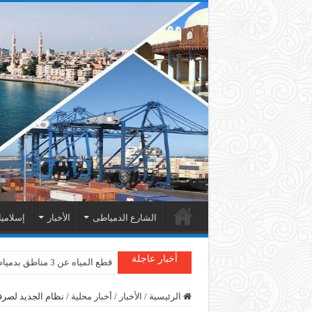
الشارع الدمياطى
الأخبار
إسلامي
أخبار عاجلة
قطع المياه عن 3 مناطق بدمياط
الرئيسية
/
الأخبار
/
أخبار محلية
/
نظام الجديد لصرف