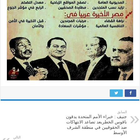
السابق
جنيف : خبراء الأمم المتحدة يدقون
ناقوس الخطربعد تصاعد الانتهاكات
ضد الحقوقيين في منطقة الشرف
الأوسط
التالي