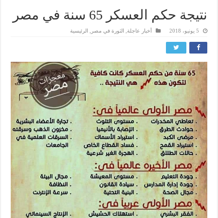
نتيجة حكم العسكر 65 سنة في مصر
5 يونيو، 2018
أخبار عاجلة
,
الثورة في مصر
,
الرئيسية