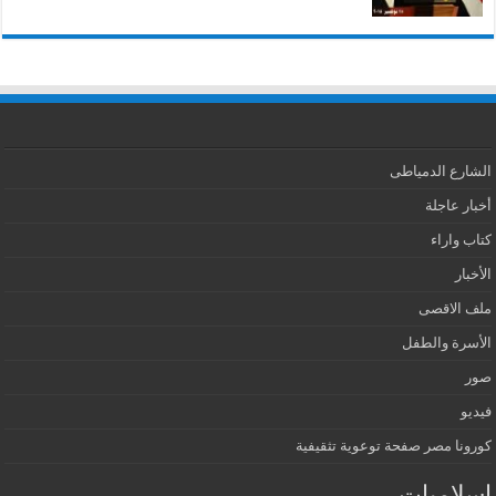
الشارع الدمياطى
أخبار عاجلة
كتاب واراء
الأخبار
ملف الاقصى
الأسرة والطفل
صور
فيديو
كورونا مصر صفحة توعوية تثقيفية
اسلاميات