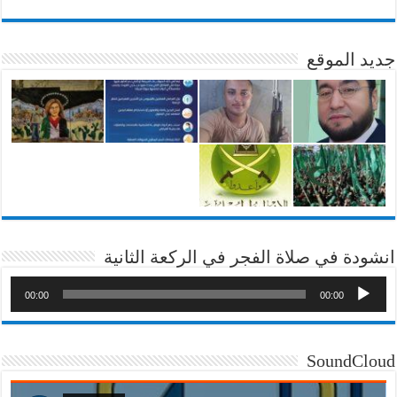
جديد الموقع
انشودة في صلاة الفجر في الركعة الثانية
00:00
00:00
SoundCloud