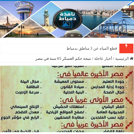
قطع المياه عن 3 مناطق بدمياط
الرئيسية
/
أخبار عاجلة
/
نتيجة حكم العسكر 65 سنة في مصر