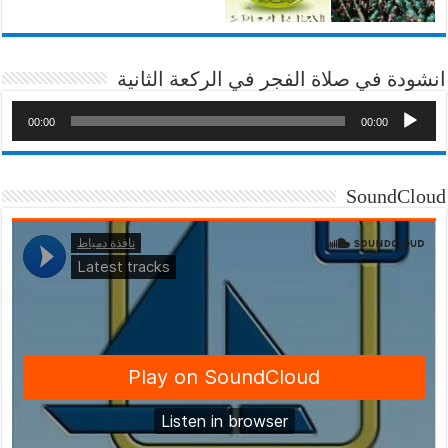
انشودة في صلاة الفجر في الركعة الثانية
00:00
00:00
SoundCloud