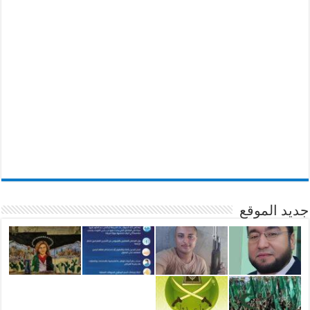
جديد الموقع