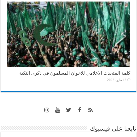
كلمة المتحدث الاعلامي للاخوان المسلمون في ذكرى النكبة
16 مايو، 2022
تابعنا على فيسبوك