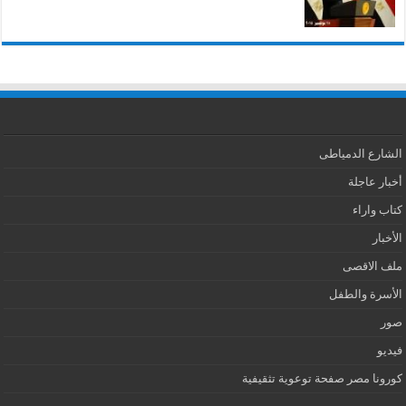
الشارع الدمياطى
أخبار عاجلة
كتاب واراء
الأخبار
ملف الاقصى
الأسرة والطفل
صور
فيديو
كورونا مصر صفحة توعوية تثقيفية