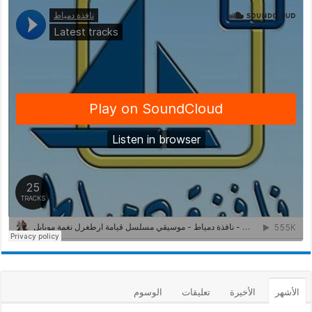
الأشهر
الأخيرة
تعليقات
الوسوم