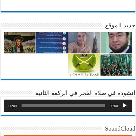
جديد الموقع
انشودة في صلاة الفجر في الركعة الثانية
00:00
00:00
SoundCloud