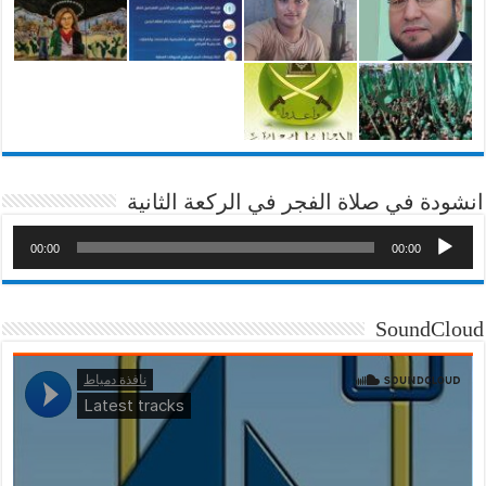
انشودة في صلاة الفجر في الركعة الثانية
00:00
00:00
SoundCloud