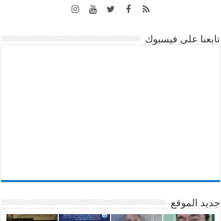
تابعنا على فيسبوك
جديد الموقع