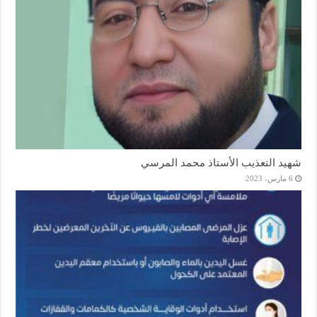
شهيد التعذيب الأستاذ محمد المرسي
6 مارس، 2023