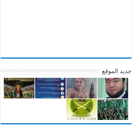
جديد الموقع