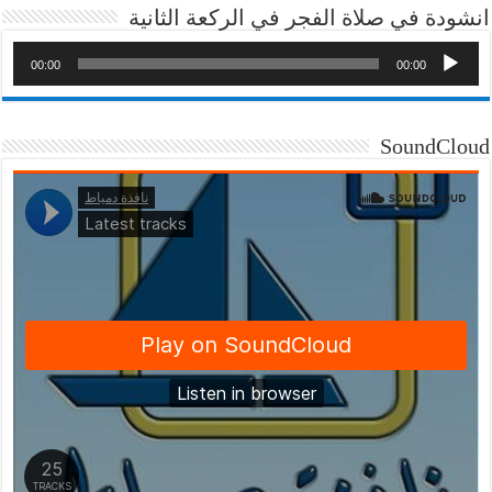
انشودة في صلاة الفجر في الركعة الثانية
00:00
00:00
SoundCloud