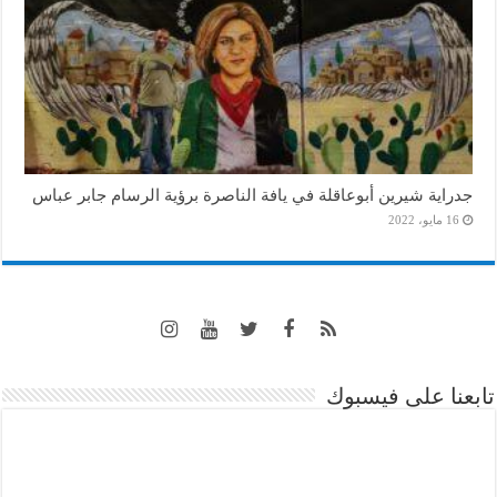
جدراية شيرين أبوعاقلة في يافة الناصرة برؤية الرسام جابر عباس
16 مايو، 2022
تابعنا على فيسبوك