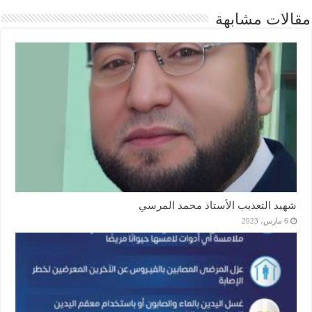
مقالات مشابهة
شهيد التعذيب الأستاذ محمد المرسي
6 مارس، 2023