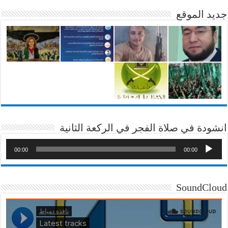
جديد الموقع
انشودة في صلاة الفجر في الركعة الثانية
00:00
00:00
SoundCloud