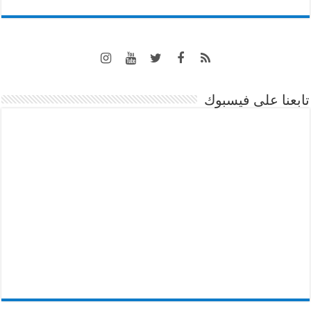
تابعنا على فيسبوك