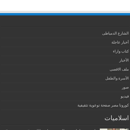
الشارع الدمياطى
أخبار عاجلة
كتاب واراء
الأخبار
ملف الاقصى
الأسرة والطفل
صور
فيديو
كورونا مصر صفحة توعوية تثقيفية
اسلاميات