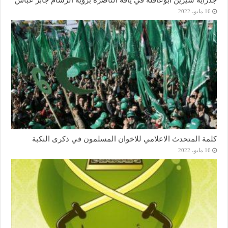
16 مايو، 2022
كلمة المتحدث الاعلامي للاخوان المسلمون في ذكرى النكبة
16 مايو، 2022