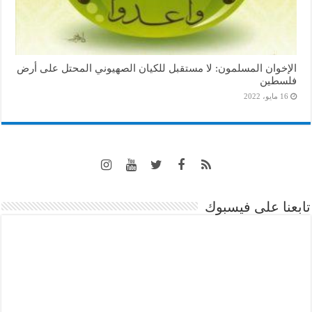
الإخوان المسلمون: لا مستقبل للكيان الصهيوني المحتل على أرض
فلسطين
16 مايو، 2022
تابعنا على فيسبوك