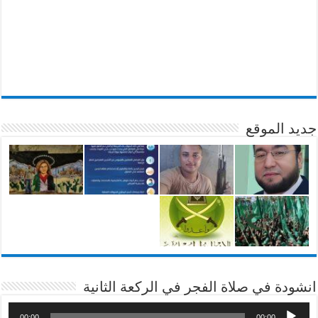
جديد الموقع
انشودة في صلاة الفجر في الركعة الثانية
00:00
00:00