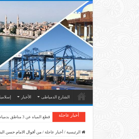
الشارع الدمياطى
الأخبار
إسلامي
أخبار عاجلة
قطع المياه عن 3 مناطق بدمياط
الرئيسية
/
أخبار عاجلة
/
من أقوال الامام حسن البنا