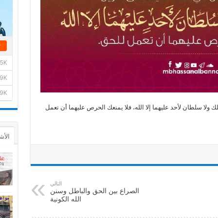
ولا سلطان لأحد عليهما إلا الله، فلا يمنعك الحرص عليهما أن تعمل
الأش
التالي
الصراع بين الحق والباطل وسنن
الله الكونية