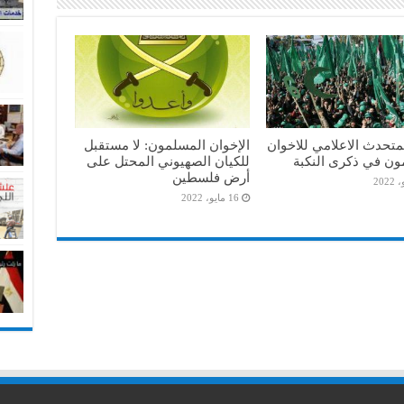
متحدث الاعلامي للاخوان
الإخوان المسلمون: لا مستقبل
ون في ذكرى النكبة
للكيان الصهيوني المحتل على
أرض فلسطين
16 مايو، 2022