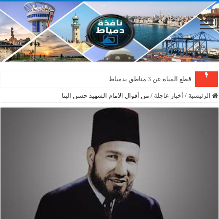
قطع المياه عن 3 مناطق بدمياط
الرئيسية
/
أخبار عاجلة
/
من أقوال الامام الشهيد حسن البنا