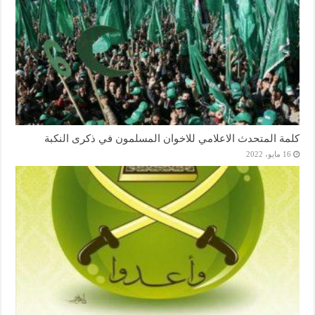
كلمة المتحدث الاعلامي للاخوان المسلمون في ذكرى النكبة
16 مايو، 2022