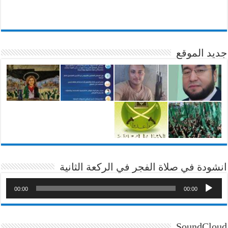
جديد الموقع
انشودة في صلاة الفجر في الركعة الثانية
00:00
00:00
SoundCloud