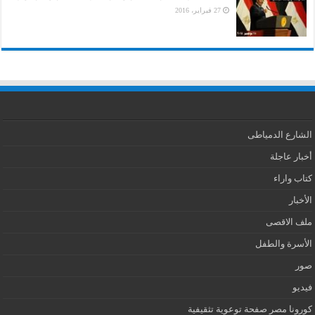
27 فبراير، 2016
الشارع الدمياطى
أخبار عاجلة
كتاب واراء
الأخبار
ملف الاقصى
الأسرة والطفل
صور
فيديو
كورونا مصر صفحة توعوية تثقيفية