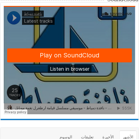
الأشهر
الأخيرة
تعليقات
الوسوم