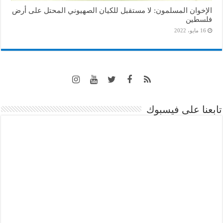
الإخوان المسلمون: لا مستقبل للكيان الصهيوني المحتل على أرض
فلسطين
16 مايو، 2022
تابعنا على فيسبوك