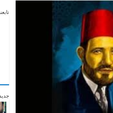
تابع
جديد