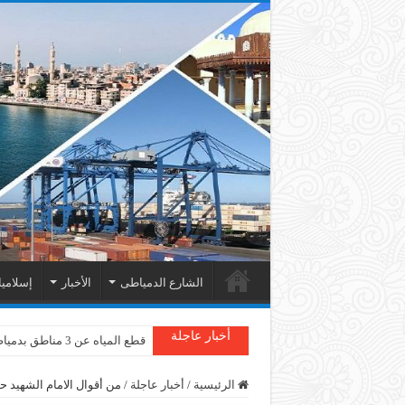
الشارع الدمياطى
الأخبار
إسلامي
أخبار عاجلة
قطع المياه عن 3 مناطق بدمياط
الرئيسية
/
أخبار عاجلة
/
من أقوال الامام الشهيد حس