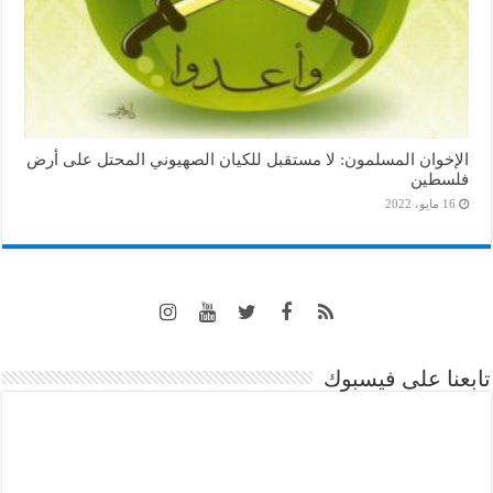
الإخوان المسلمون: لا مستقبل للكيان الصهيوني المحتل على أرض
فلسطين
16 مايو، 2022
تابعنا على فيسبوك