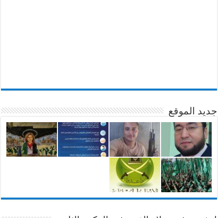
جديد الموقع