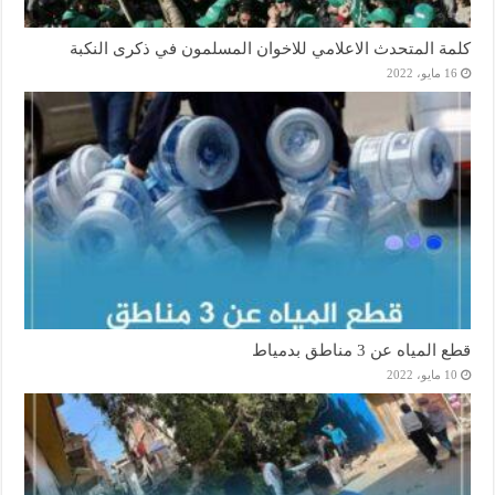
كلمة المتحدث الاعلامي للاخوان المسلمون في ذكرى النكبة
16 مايو، 2022
قطع المياه عن 3 مناطق بدمياط
10 مايو، 2022