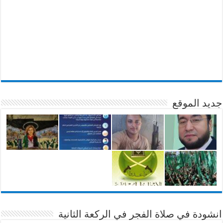
جديد الموقع
انشودة في صلاة الفجر في الركعة الثانية