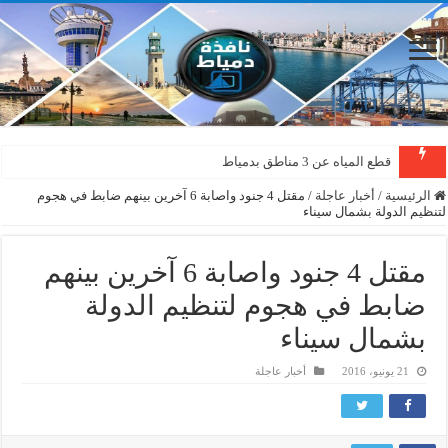
قطع المياه عن 3 مناطق بدمياط
الرئيسية
/
أخبار عاجلة
/
مقتل 4 جنود واصابة 6 آخرين بينهم ضابط في هجوم
لتنظيم الدولة بشمال سيناء
مقتل 4 جنود واصابة 6 آخرين بينهم
ضابط في هجوم لتنظيم الدولة
بشمال سيناء
21 يونيو، 2016
أخبار عاجلة