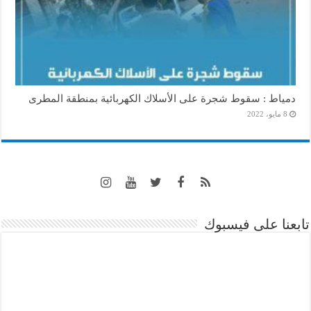
دمياط : سقوط شجرة على الأسلاك الكهربائية بمنطقة المطرى
8 مايو، 2022
تابعنا على فيسبوك