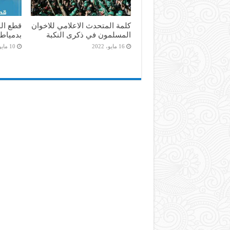
كلمة المتحدث الاعلامي للاخوان
المسلمون في ذكرى النكبة
بدمياط
16 مايو، 2022
10 مايو، 2022