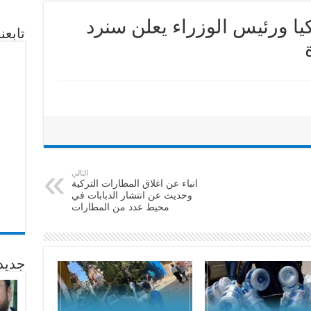
يا ورئيس الوزراء يعلن سنرد
تابع
التالي
انباء عن اغلاق المطارات التركية
وحديث عن انتشار الدبابات في
محيط عدد من المطارات
جديد