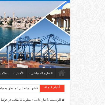
الشارع الدمياطى
الأخبار
إسلامي
أخبار عاجلة
قطع المياه عن 3 مناطق بدمياط
الرئيسية
/
أخبار عاجلة
/
محاولة للانقلاب في تركيا 