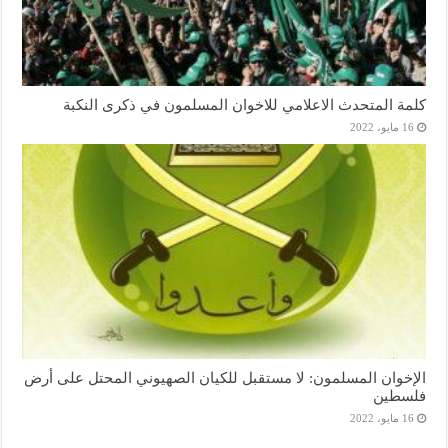
كلمة المتحدث الاعلامي للاخوان المسلمون في ذكرى النكبة
16 مايو، 2022
الإخوان المسلمون: لا مستقبل للكيان الصهيوني المحتل على أرض
فلسطين
16 مايو، 2022