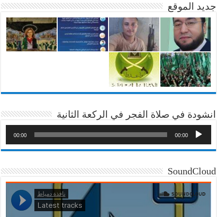
جديد الموقع
انشودة في صلاة الفجر في الركعة الثانية
00:00
00:00
SoundCloud