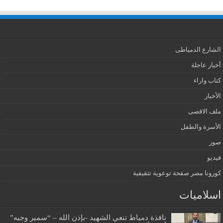
الشارع الدمياطى
أخبار عاجلة
كتاب واراء
الأخبار
ملف الاقصى
الأسرة والطفل
صور
فيديو
كورونا مصر صفحة توعوية تثقيفية
اسلاميات
نافذة دمياط تنعي الشهيد -بإذن الله – “سمير وجيه”