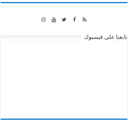
تابعنا على فيسبوك