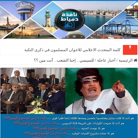
كلمة المتحدث الاعلامي للاخوان المسلمون في ذكرى النكبة
الرئيسية
/
أخبار عاجلة
/
للسيسي .. إحنا الشعب .. أنت مين ؟؟