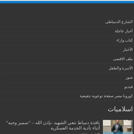
الشارع الدمياطى
أخبار عاجلة
كتاب واراء
الأخبار
ملف الاقصى
الأسرة والطفل
صور
فيديو
كورونا مصر صفحة توعوية تثقيفية
اسلاميات
نافذة دمياط تنعي الشهيد -بإذن الله – “سمير وجيه”
أثناء تأدية الخدمة العسكرية