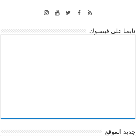
تابعنا على فيسبوك
جديد الموقع