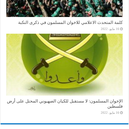
كلمة المتحدث الاعلامي للاخوان المسلمون في ذكرى النكبة
16 مايو، 2022
الإخوان المسلمون: لا مستقبل للكيان الصهيوني المحتل على أرض
فلسطين
16 مايو، 2022