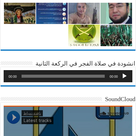
انشودة في صلاة الفجر في الركعة الثانية
00:00
00:00
SoundCloud