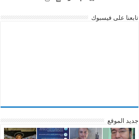
تابعنا على فيسبوك
جديد الموقع