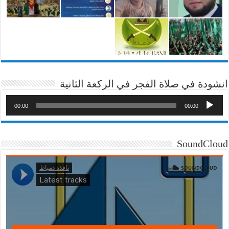
انشودة في صلاة الفجر في الركعة الثانية
00:00
00:00
SoundCloud