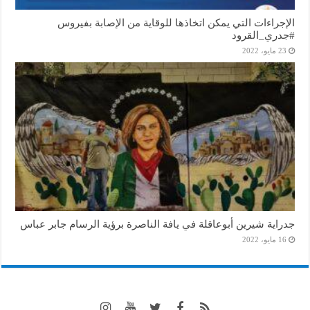
الإجراءات التي يمكن اتخاذها للوقاية من الإصابة بفيروس
#جدري_القرود
23 مايو، 2022
جدراية شيرين أبوعاقلة في يافة الناصرة برؤية الرسام جابر عباس
16 مايو، 2022