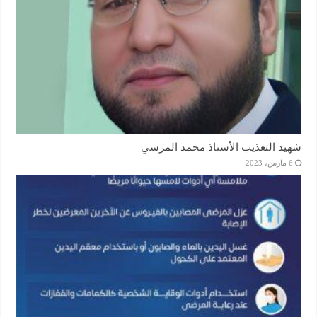
شهيد التعذيب الأستاذ محمد المرسي
6 مارس، 2023