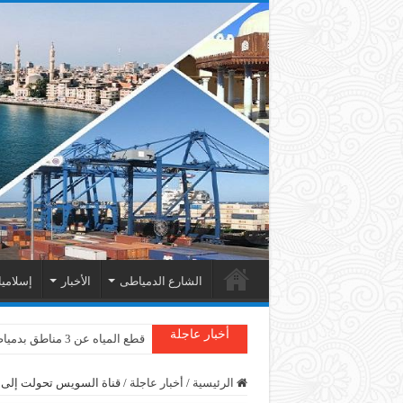
الشارع الدمياطى
الأخبار
إسلامي
أخبار عاجلة
قطع المياه عن 3 مناطق بدمياط
الرئيسية
/
أخبار عاجلة
/
قناة السويس تحولت إلى 