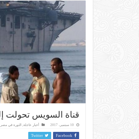
قناة السويس تحولت إ
10 سبتمبر، 2017
أخبار عاجلة
,
الثورة في مصر
,
Twitter
Facebook