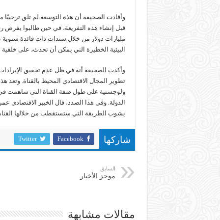
وأفادت الصحيفة أن هذه التوسعة لم تلق ترحيبًا 
البيئية الخطيرة التي يمكن أن تحدث، على خلفية ا
وأكدت الصحيفة أنه في ظل عدم تحقيق الإيرادات
تطوير المجال الاقتصادي المحيط بالقناة. وتعد 
الدولة. وفي هذا الصدد، قال الخبير الاقتصادي ع
يشوب الطريقة التي ستستقطب من خلالها القناة ا
Twitter
Facebook
شاركها
السابق
موجز الأخبار
مقالات مشابهة