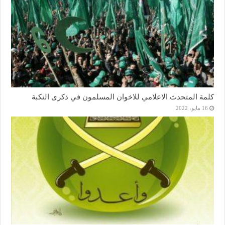
كلمة المتحدث الاعلامي للاخوان المسلمون في ذكرى النكبة
16 مايو، 2022