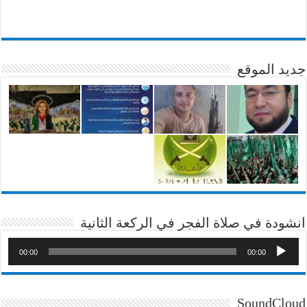
جديد الموقع
انشودة في صلاة الفجر في الركعة الثانية
00:00
00:00
SoundCloud