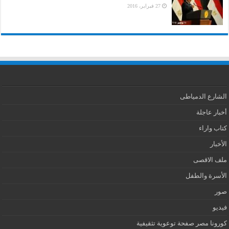
27 فبراير، 2016
الشارع الدمياطى
أخبار عاجلة
كتاب واراء
الأخبار
ملف الاقصى
الأسرة والطفل
صور
فيديو
كورونا مصر صفحة توعوية تثقيفية