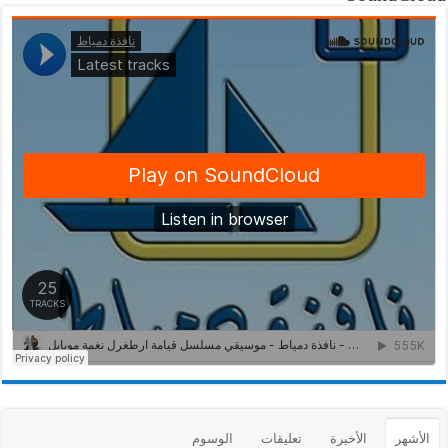
الأشهر
الأخيرة
تعليقات
الوسوم