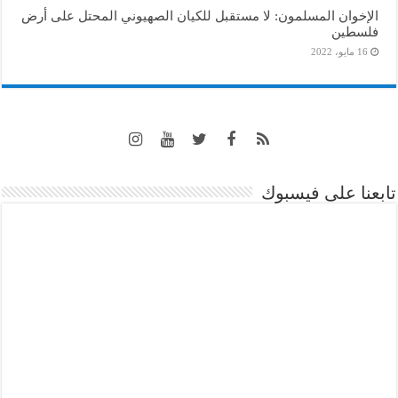
الإخوان المسلمون: لا مستقبل للكيان الصهيوني المحتل على أرض
فلسطين
16 مايو، 2022
تابعنا على فيسبوك