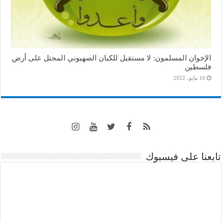
الإخوان المسلمون: لا مستقبل للكيان الصهيوني المحتل على أرض
فلسطين
16 مايو، 2022
تابعنا على فيسبوك