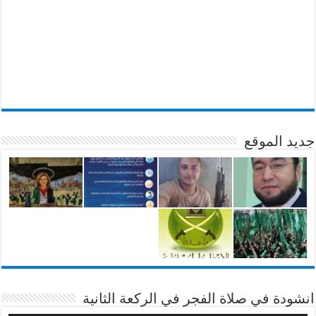
جديد الموقع
انشودة في صلاة الفجر في الركعة الثانية