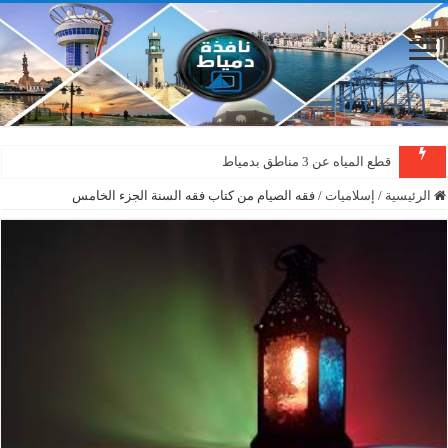
قطع المياه عن 3 مناطق بدمياط
الرئيسية
/
إسلاميات
/
فقه الصيام من كتاب فقه السنة الجزء الخامس