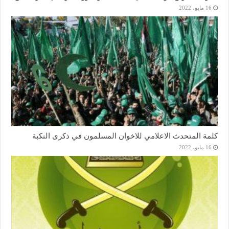
16 مايو، 2022
كلمة المتحدث الاعلامي للاخوان المسلمون في ذكرى النكبة
16 مايو، 2022