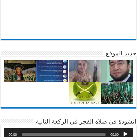
جديد الموقع
انشودة في صلاة الفجر في الركعة الثانية
00:00
00:00