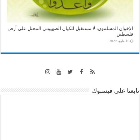
الإخوان المسلمون: لا مستقبل للكيان الصهيوني المحتل على أرض
فلسطين
16 مايو، 2022
تابعنا على فيسبوك