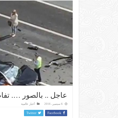
عاجل .. بالصور …. تفا
6 سبتمبر، 2016
أخبار عالمية
Twitter
Facebook