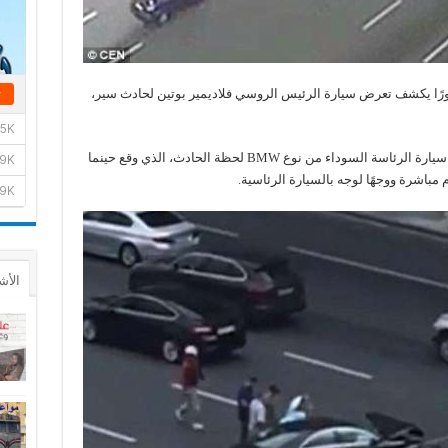
ورًا يكشف تعرض سيارة الرئيس الروسي فلاديمير بوتين لحادث سير،
وقالت الصحيفة إن الرئيس بوتين لم يكن يستقل سيارة الرئاسة السوداء من نوع BMW لحظة الحادث، الذي وقع حينما
اشرة ووجهًا لوجه بالسيارة الرئاسية.
الأش