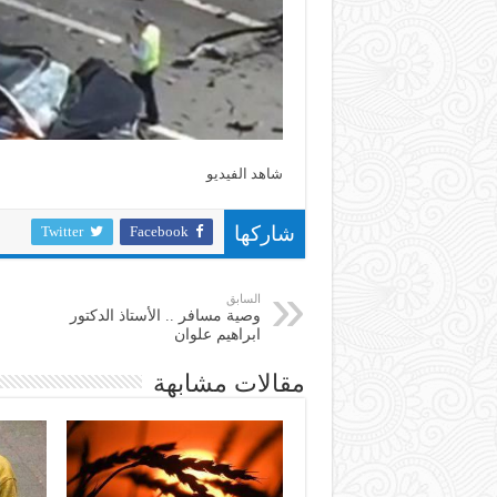
شاهد الفيديو
Twitter
Facebook
شاركها
السابق
وصية مسافر .. الأستاذ الدكتور
ابراهيم علوان
مقالات مشابهة