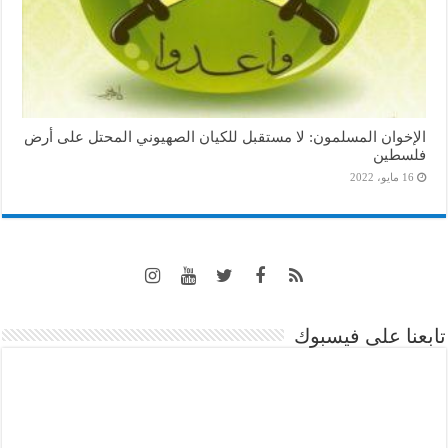
الإخوان المسلمون: لا مستقبل للكيان الصهيوني المحتل على أرض
فلسطين
16 مايو، 2022
تابعنا على فيسبوك