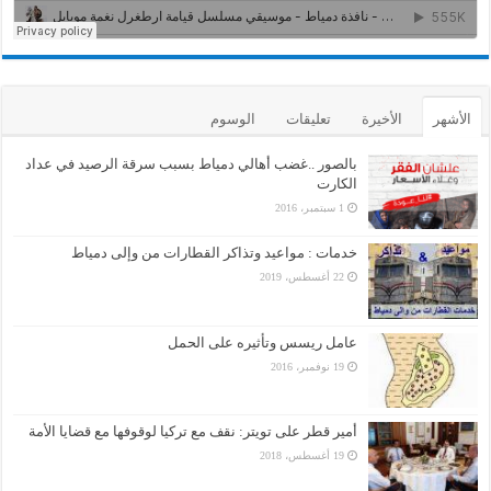
الأشهر
الأخيرة
تعليقات
الوسوم
بالصور ..غضب أهالي دمياط بسبب سرقة الرصيد في عداد
الكارت
1 سبتمبر، 2016
خدمات : مواعيد وتذاكر القطارات من وإلى دمياط
22 أغسطس، 2019
عامل ريسس وتأثيره على الحمل
19 نوفمبر، 2016
أمير قطر على تويتر: نقف مع تركيا لوقوفها مع قضايا الأمة
19 أغسطس، 2018