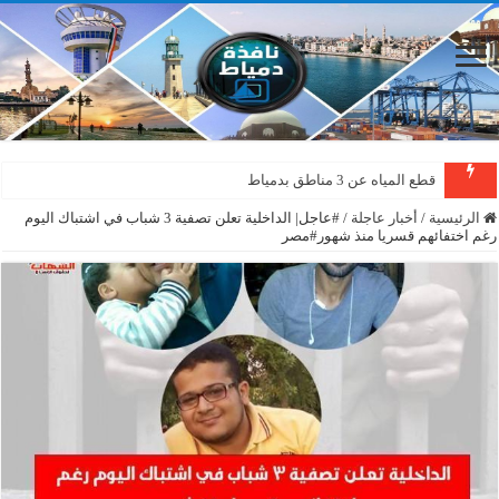
قطع المياه عن 3 مناطق بدمياط
الرئيسية
/
أخبار عاجلة
/
#عاجل| الداخلية تعلن تصفية 3 شباب في اشتباك اليوم
رغم اختفائهم قسريا منذ شهور#مصر