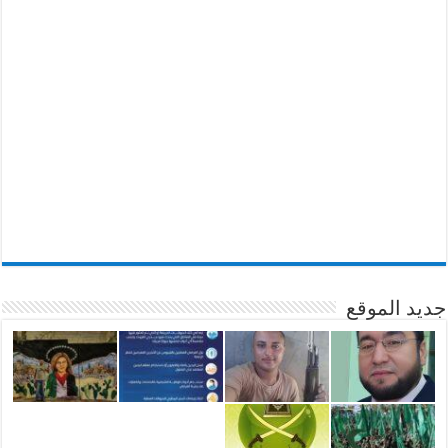
جديد الموقع