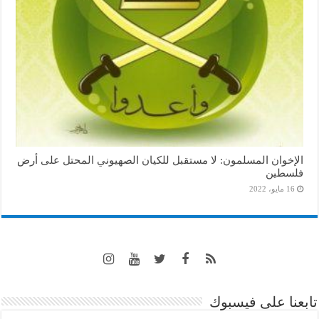
الإخوان المسلمون: لا مستقبل للكيان الصهيوني المحتل على أرض
فلسطين
16 مايو، 2022
تابعنا على فيسبوك