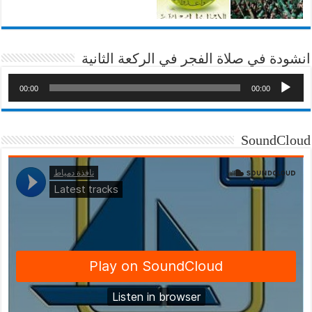
انشودة في صلاة الفجر في الركعة الثانية
00:00
00:00
SoundCloud