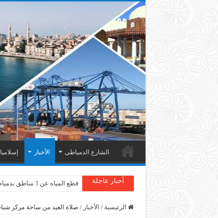
الشارع الدمياطى
الأخبار
إسلامي
أخبار عاجلة
قطع المياه عن 3 مناطق بدمياط
دمياط : سقوط شجرة على الأسل
الرئيسية
/
الأخبار
/
صلاة العيد من ساحة مركز شبا