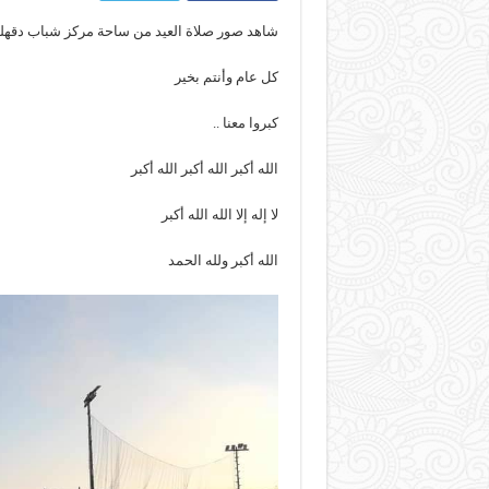
شاهد صور صلاة العيد من ساحة مركز شباب دقهلة 
كل عام وأنتم بخير
كبروا معنا ..
الله أكبر الله أكبر الله أكبر
لا إله إلا الله الله أكبر
الله أكبر ولله الحمد