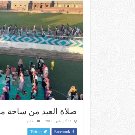
صلاة العيد من ساحة م
11 أغسطس، 2019
الأخبار
Twitter
Facebook