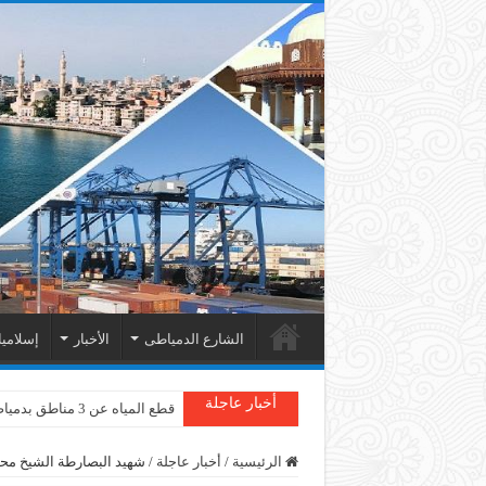
الشارع الدمياطى
الأخبار
إسلامي
أخبار عاجلة
قطع المياه عن 3 مناطق بدمياط
الرئيسية
/
أخبار عاجلة
/
شهيد البصارطة الشيخ محمد