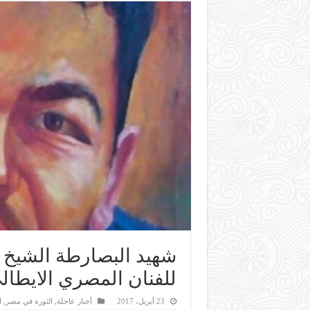
شهيد البصارطة الشيخ م
للفنان المصري الايطالي
23 أبريل، 2017
أخبار عاجلة
,
الثورة في مصر
,
ا