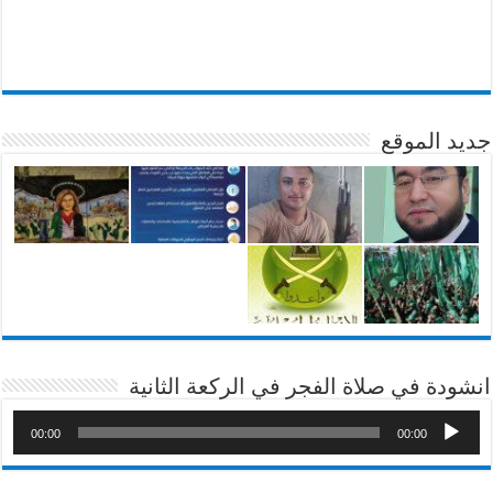
جديد الموقع
انشودة في صلاة الفجر في الركعة الثانية
00:00
00:00