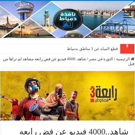
قطع المياه عن 3 مناطق بدمياط
الرئيسية
/
الثورة في مصر
/
شاهد..4000 فيديو عن فض رابعه مشاهد لم تراها من
قبل
شاهد..4000 فيديو عن فض رابعه