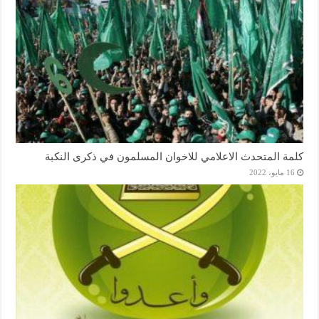
كلمة المتحدث الاعلامي للاخوان المسلمون في ذكرى النكبة
16 مايو، 2022