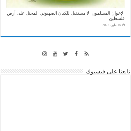
الإخوان المسلمون: لا مستقبل للكيان الصهيوني المحتل على أرض
فلسطين
16 مايو، 2022
تابعنا على فيسبوك