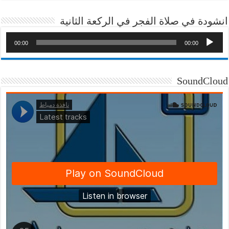
انشودة في صلاة الفجر في الركعة الثانية
00:00
00:00
SoundCloud