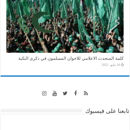
كلمة المتحدث الاعلامي للاخوان المسلمون في ذكرى النكبة
16 مايو، 2022
تابعنا على فيسبوك