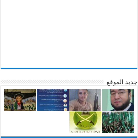
جديد الموقع