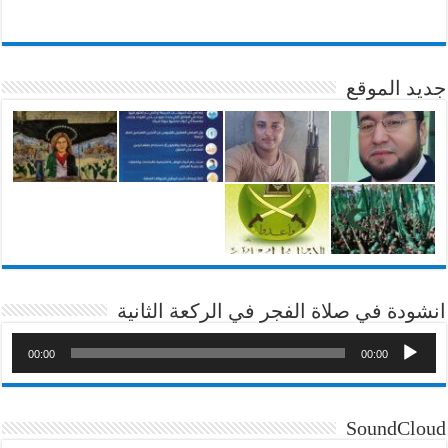
جديد الموقع
انشودة في صلاة الفجر في الركعة الثانية
00:00
00:00
SoundCloud