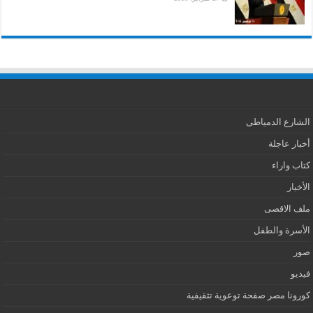
الشارع الدمياطى
أخبار عاجلة
كتاب واراء
الأخبار
ملف الاقصى
الأسرة والطفل
صور
فيديو
كورونا مصر صفحة توعوية تثقيفية