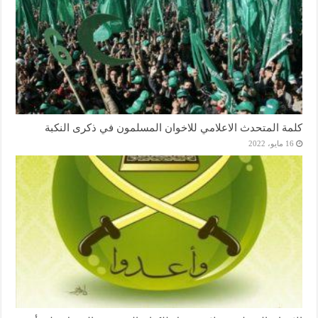
كلمة المتحدث الاعلامي للاخوان المسلمون في ذكرى النكبة
16 مايو، 2022