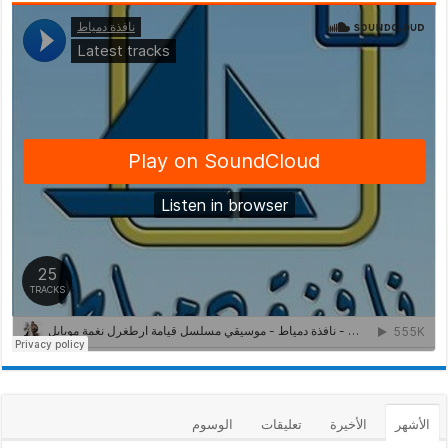
الأشهر
الأخيرة
تعليقات
الوسوم