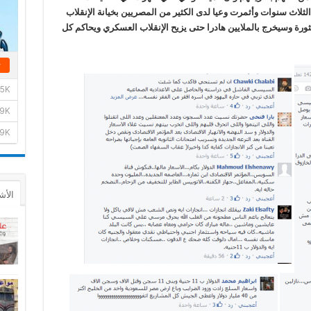
لثلاث سنوات وأثمرت وعيا لدى الكثير من المصريين بخيانة الإنقلاب
ثورة وسيخرج بالملايين هادرا حتى يزيح الإنقلاب العسكري ويحاكم كل
الأش