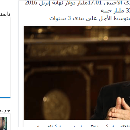
تابع
جديد