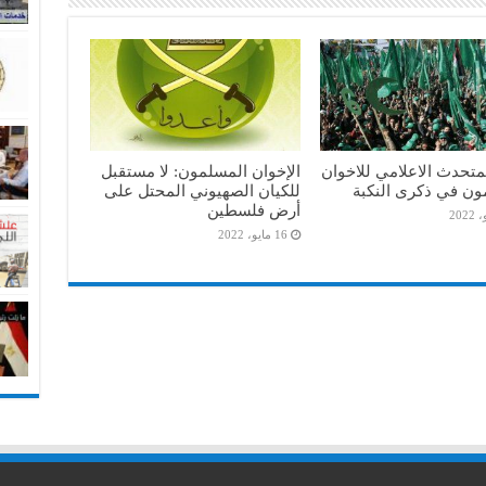
متحدث الاعلامي للاخوان
الإخوان المسلمون: لا مستقبل
ون في ذكرى النكبة
للكيان الصهيوني المحتل على
أرض فلسطين
16 مايو، 2022