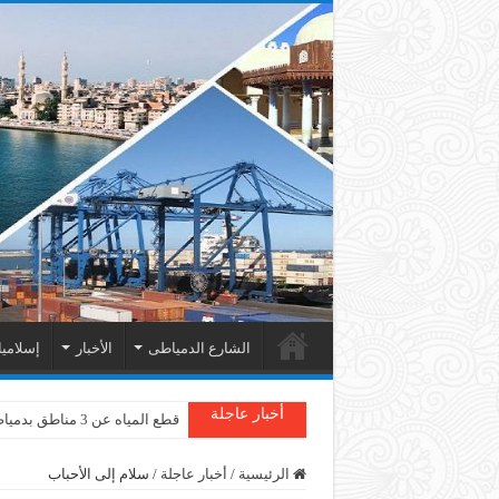
الشارع الدمياطى
الأخبار
إسلامي
أخبار عاجلة
قطع المياه عن 3 مناطق بدمياط
الرئيسية
/
أخبار عاجلة
/
سلام إلى الأحباب