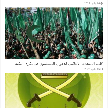
16 مايو، 2022
كلمة المتحدث الاعلامي للاخوان المسلمون في ذكرى النكبة
16 مايو، 2022