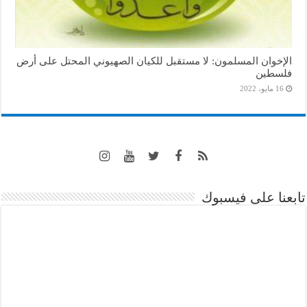
الإخوان المسلمون: لا مستقبل للكيان الصهيوني المحتل على أرض
فلسطين
16 مايو، 2022
تابعنا على فيسبوك