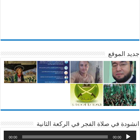
جديد الموقع
انشودة في صلاة الفجر في الركعة الثانية
00:00
00:00