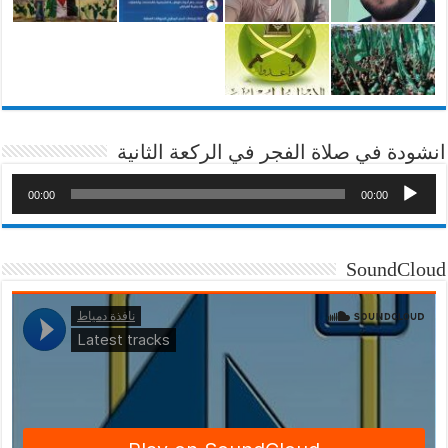
انشودة في صلاة الفجر في الركعة الثانية
00:00
00:00
SoundCloud