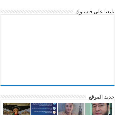
تابعنا على فيسبوك
جديد الموقع