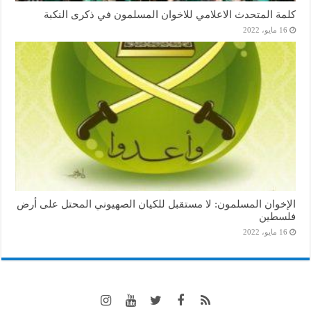
كلمة المتحدث الاعلامي للاخوان المسلمون في ذكرى النكبة
16 مايو، 2022
الإخوان المسلمون: لا مستقبل للكيان الصهيوني المحتل على أرض
فلسطين
16 مايو، 2022