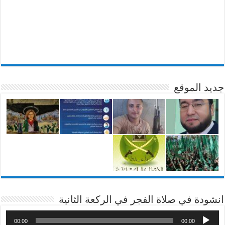
جديد الموقع
انشودة في صلاة الفجر في الركعة الثانية
00:00
00:00