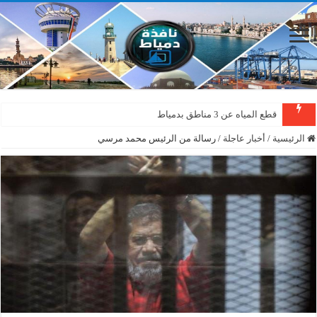
قطع المياه عن 3 مناطق بدمياط
الرئيسية
/
أخبار عاجلة
/
رسالة من الرئيس محمد مرسي