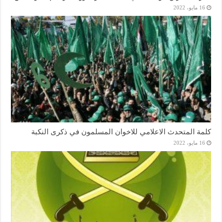
16 مايو، 2022
كلمة المتحدث الاعلامي للاخوان المسلمون في ذكرى النكبة
16 مايو، 2022