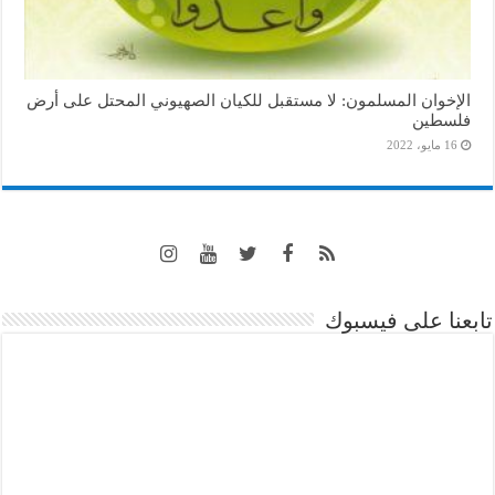
الإخوان المسلمون: لا مستقبل للكيان الصهيوني المحتل على أرض
فلسطين
16 مايو، 2022
تابعنا على فيسبوك