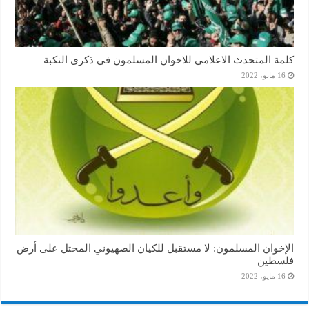
كلمة المتحدث الاعلامي للاخوان المسلمون في ذكرى النكبة
16 مايو، 2022
الإخوان المسلمون: لا مستقبل للكيان الصهيوني المحتل على أرض
فلسطين
16 مايو، 2022