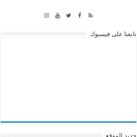
تابعنا على فيسبوك
جديد الموقع