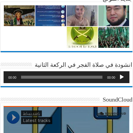
انشودة في صلاة الفجر في الركعة الثانية
00:00
00:00
SoundCloud