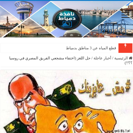
قطع المياه عن 3 مناطق بدمياط
الرئيسية
/
أخبار عاجلة
/
حل اللغز (اختفاء مشجعي الفريق المصري في روسيا
؟؟!!)