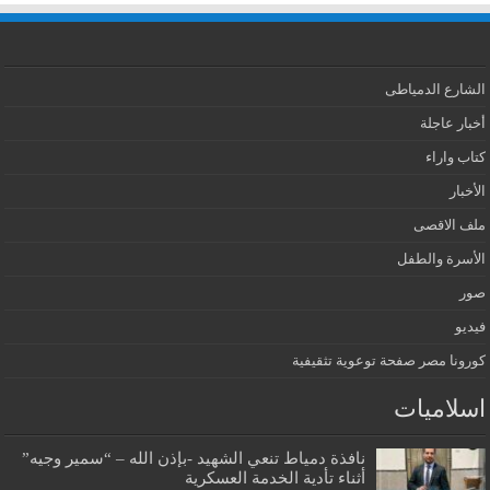
الشارع الدمياطى
أخبار عاجلة
كتاب واراء
الأخبار
ملف الاقصى
الأسرة والطفل
صور
فيديو
كورونا مصر صفحة توعوية تثقيفية
اسلاميات
نافذة دمياط تنعي الشهيد -بإذن الله – “سمير وجيه”
أثناء تأدية الخدمة العسكرية