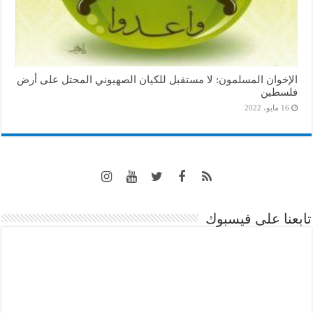
الإخوان المسلمون: لا مستقبل للكيان الصهيوني المحتل على أرض
فلسطين
16 مايو، 2022
تابعنا على فيسبوك