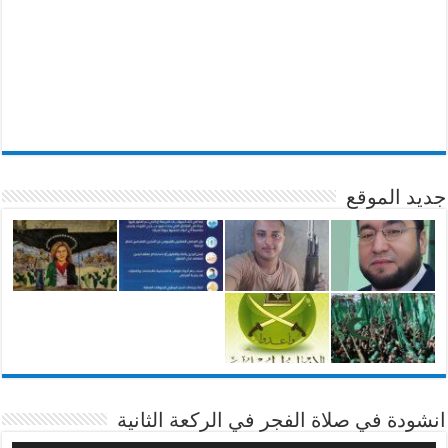
جديد الموقع
انشودة في صلاة الفجر في الركعة الثانية