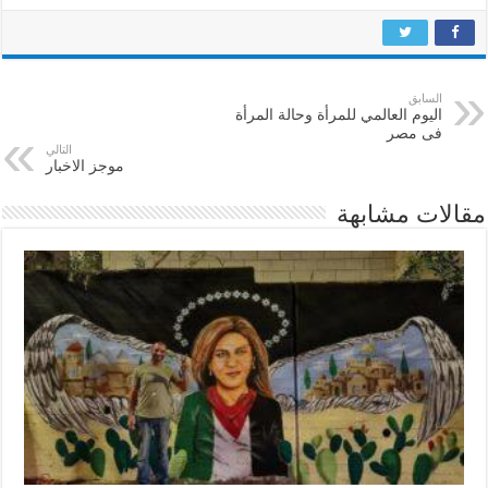
السابق
اليوم العالمي للمرأة وحالة المرأة
فى مصر
التالي
موجز الاخبار
مقالات مشابهة